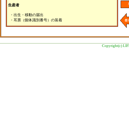
生産者
・出生・移動の届出
・耳票（個体識別番号）の装着
Copyright(c) L