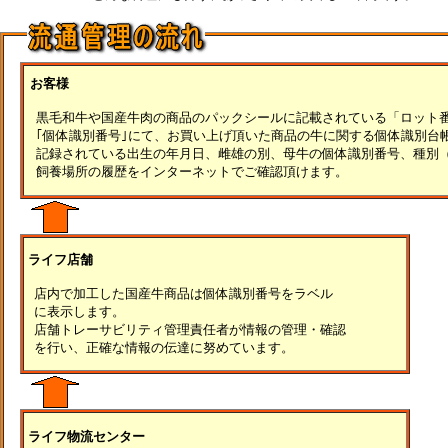
お客様
黒毛和牛や国産牛肉の商品のパックシールに記載されている「ロット
｢個体識別番号｣にて、お買い上げ頂いた商品の牛に関する個体識別台
記録されている出生の年月日、雌雄の別、母牛の個体識別番号、種別
飼養場所の履歴をインターネットでご確認頂けます。
ライフ店舗
店内で加工した国産牛商品は個体識別番号をラベル
に表示します。
店舗トレーサビリティ管理責任者が情報の管理・確認
を行い、正確な情報の伝達に努めています。
ライフ物流センター